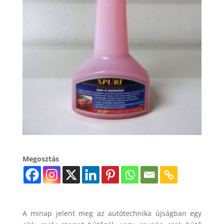
Megosztás
A minap jelent meg az autótechnika újságban egy