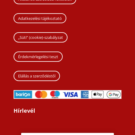
Adatkezelési tájékoztató
„Süti” (cookie)-szabályzat
Érdekmérlegelési teszt
Elállás a szerződéstől
Hírlevél