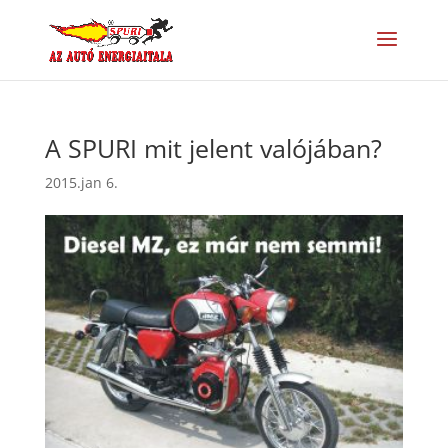
A SPURI mit jelent valójában?
2015.jan 6.