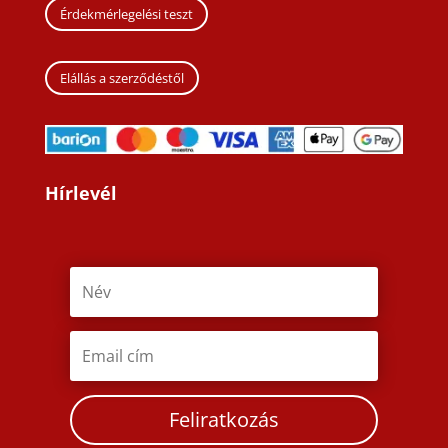
Érdekmérlegelési teszt
Elállás a szerződéstől
Hírlevél
Feliratkozás