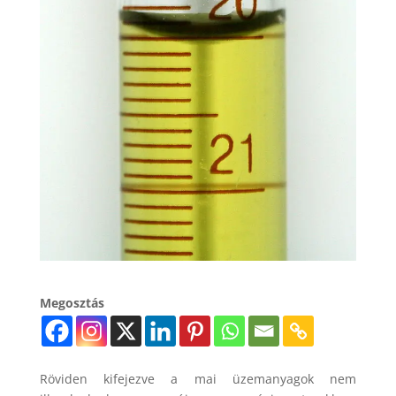
Megosztás
Röviden kifejezve a mai üzemanyagok nem