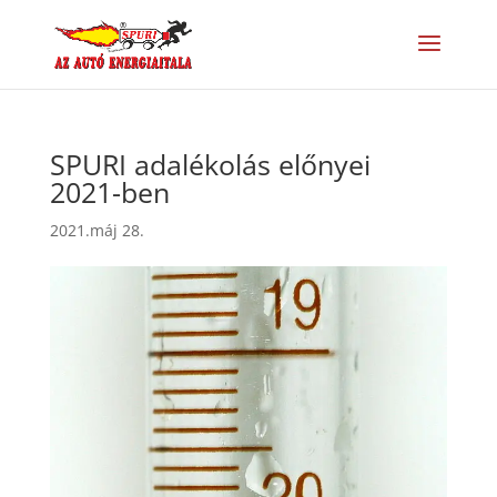
SPURI adalékolás előnyei
2021-ben
2021.máj 28.