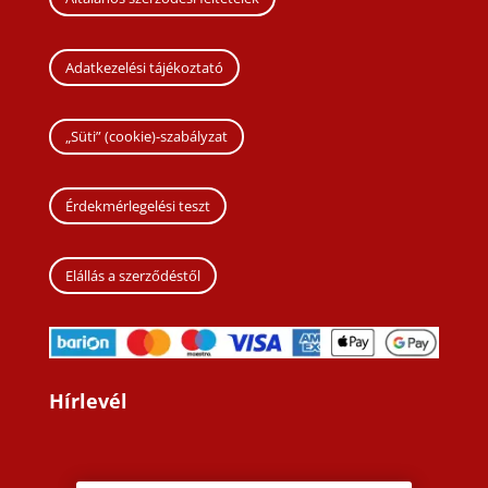
Adatkezelési tájékoztató
„Süti” (cookie)-szabályzat
Érdekmérlegelési teszt
Elállás a szerződéstől
Hírlevél