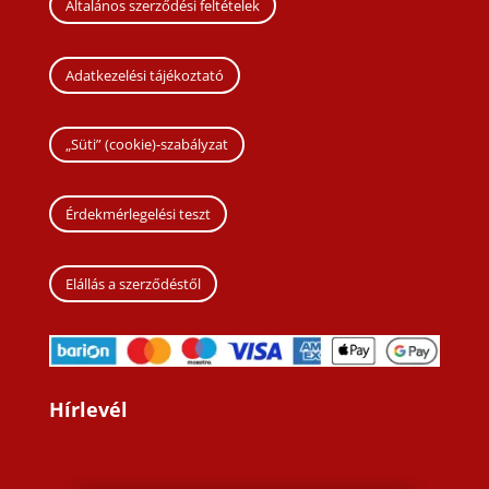
Általános szerződési feltételek
Adatkezelési tájékoztató
„Süti” (cookie)-szabályzat
Érdekmérlegelési teszt
Elállás a szerződéstől
Hírlevél