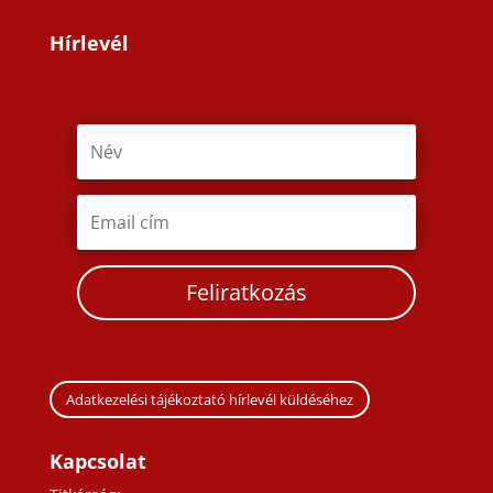
Hírlevél
Feliratkozás
Adatkezelési tájékoztató hírlevél küldéséhez
Kapcsolat