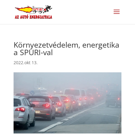
Környezetvédelem, energetika
a SPURI-val
2022.okt 13.