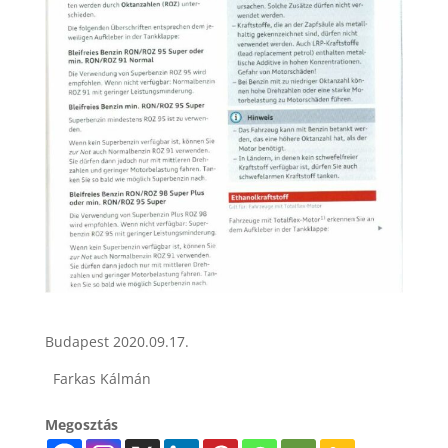
Budapest 2020.09.17.
Farkas Kálmán
Megosztás