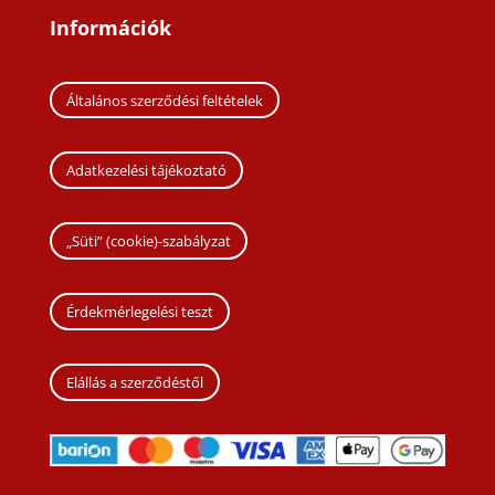
Információk
Általános szerződési feltételek
Adatkezelési tájékoztató
„Süti” (cookie)-szabályzat
Érdekmérlegelési teszt
Elállás a szerződéstől