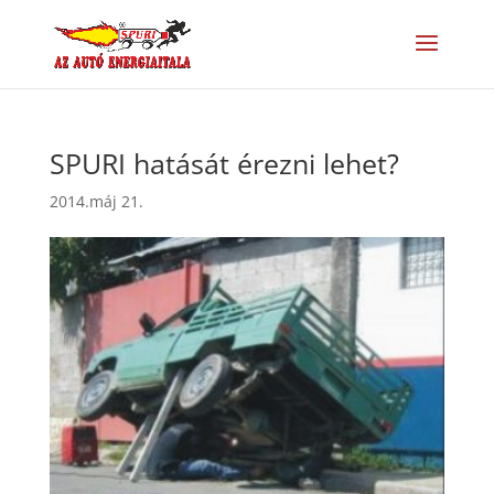
SPURI hatását érezni lehet?
2014.máj 21.