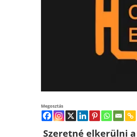
Megosztás
Szeretné elkerülni 