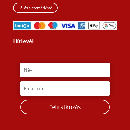
Elállás a szerződéstől
Hírlevél
Feliratkozás