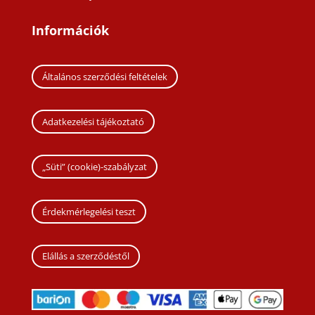
Információk
Általános szerződési feltételek
Adatkezelési tájékoztató
„Süti” (cookie)-szabályzat
Érdekmérlegelési teszt
Elállás a szerződéstől