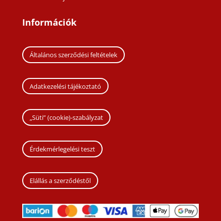
Információk
Általános szerződési feltételek
Adatkezelési tájékoztató
„Süti” (cookie)-szabályzat
Érdekmérlegelési teszt
Elállás a szerződéstől