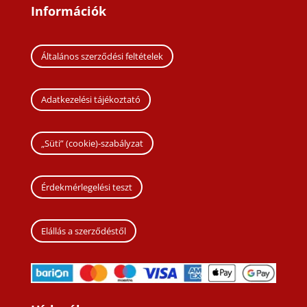
Információk
Általános szerződési feltételek
Adatkezelési tájékoztató
„Süti” (cookie)-szabályzat
Érdekmérlegelési teszt
Elállás a szerződéstől