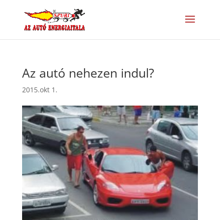
Az autó nehezen indul?
2015.okt 1.